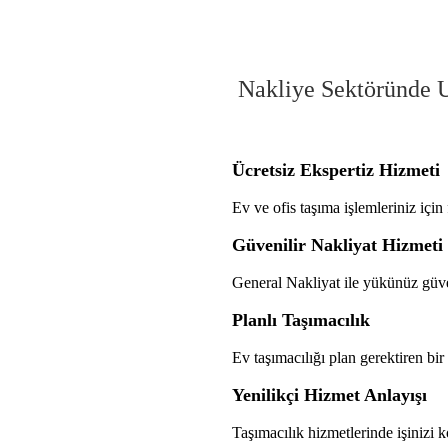
Nakliye Sektöründe U
Ücretsiz Ekspertiz Hizmeti
Ev ve ofis taşıma işlemleriniz için
Güvenilir Nakliyat Hizmeti
General Nakliyat ile yükünüz güvend
Planlı Taşımacılık
Ev taşımacılığı plan gerektiren bir 
Yenilikçi Hizmet Anlayışı
Taşımacılık hizmetlerinde işinizi k