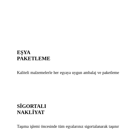
EŞYA
PAKETLEME
Kaliteli malzemelerle her eşyaya uygun ambalaj ve paketleme
SİGORTALI
NAKLİYAT
Taşıma işlemi öncesinde tüm eşyalarınız sigortalanarak taşınır