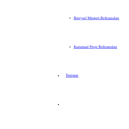
Bireysel Müşteri Referansları
Kurumsal Proje Referansları
İletişim