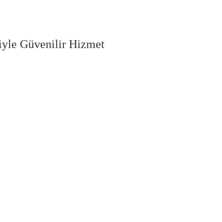
iyle Güvenilir Hizmet