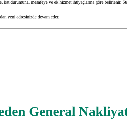
ne, kat durumuna, mesafeye ve ek hizmet ihtiyaçlarına göre belirlenir. 
amadan yeni adresinizde devam eder.
eden General Nakliyat