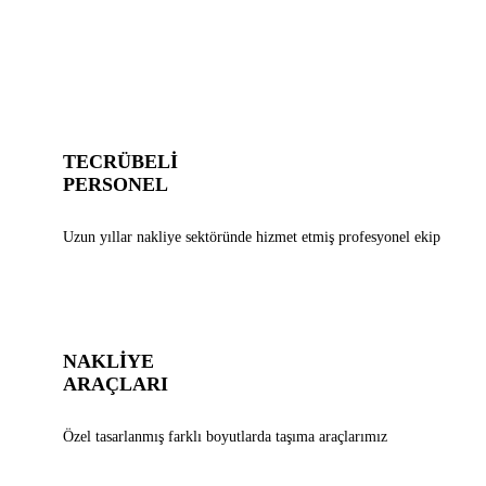
TECRÜBELİ
PERSONEL
Uzun yıllar nakliye sektöründe hizmet etmiş profesyonel ekip
NAKLİYE
ARAÇLARI
Özel tasarlanmış farklı boyutlarda taşıma araçlarımız