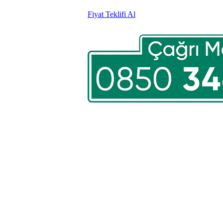
Fiyat Teklifi Al