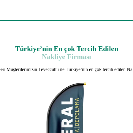
Türkiye’nin En çok Tercih Edilen
Nakliye Firması
eri Müşterilerimizin Teveccühü ile Türkiye’nin en çok tercih edilen Nakl