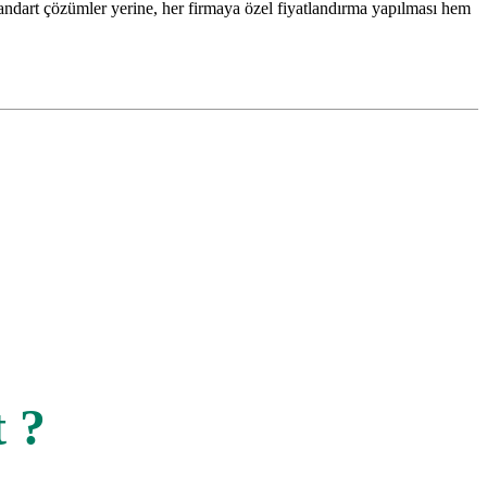
Standart çözümler yerine, her firmaya özel fiyatlandırma yapılması hem
 ?