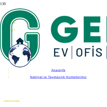
Nakliyat ve Taşımacılık Hizmetlerimiz
Anasayfa
Nakliyat ve Taşımacılık Hizmetlerimiz