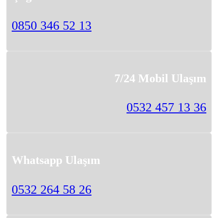
0850 346 52 13
7/24 Mobil Ulaşım
0532 457 13 36
Whatsapp Ulaşım
0532 264 58 26