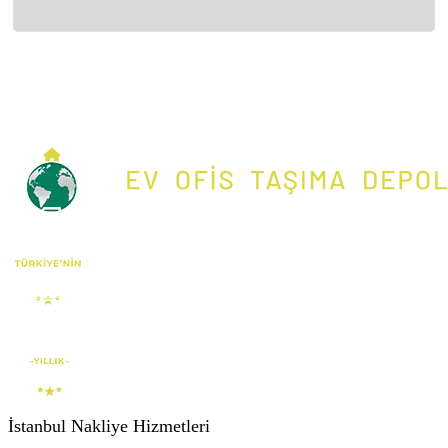
İstanbul Nakliye Hizmetleri