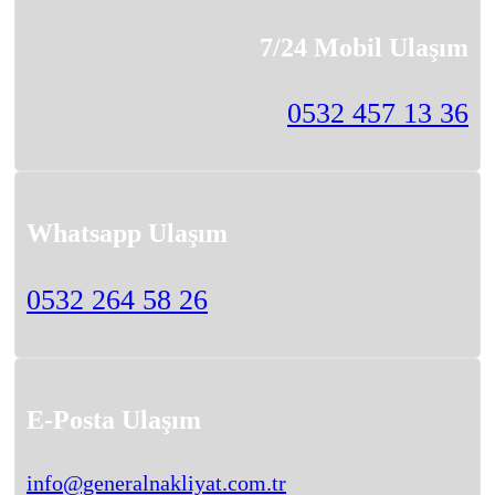
7/24 Mobil Ulaşım
0532 457 13 36
Whatsapp Ulaşım
0532 264 58 26
E-Posta Ulaşım
info@generalnakliyat.com.tr