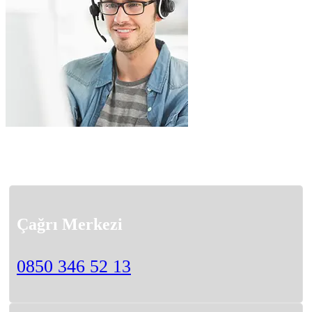
Çağrı Merkezi
0850 346 52 13