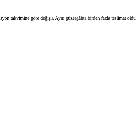
syon takvimine göre değişir. Aynı güzergâhta birden fazla teslimat olduğ