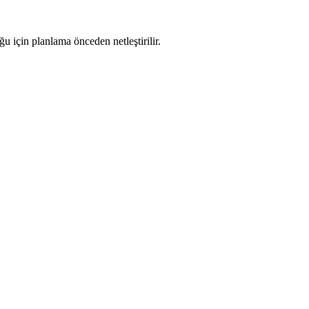
u için planlama önceden netleştirilir.