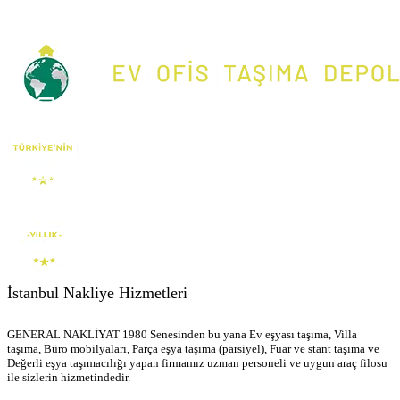
İstanbul Nakliye Hizmetleri
GENERAL NAKLİYAT 1980 Senesinden bu yana Ev eşyası taşıma, Villa
taşıma, Büro mobilyaları, Parça eşya taşıma (parsiyel), Fuar ve stant taşıma ve
Değerli eşya taşımacılığı yapan firmamız uzman personeli ve uygun araç filosu
ile sizlerin hizmetindedir.