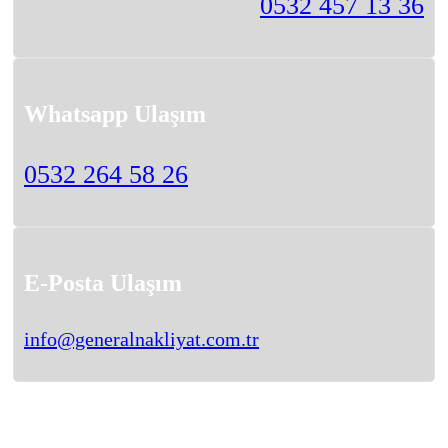
0532 457 13 36
Whatsapp Ulaşım
0532 264 58 26
E-Posta Ulaşım
info@generalnakliyat.com.tr