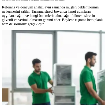
Referans ve deneyim analizi aynı zamanda müşteri beklentilerinin
netleşmesini sağlar. Taşınma süreci boyunca hangi adımların
uygulanacağını ve hangi önlemlerin alınacağını bilmek, sürecin
güvenli ve verimli olmasını garanti eder. Böylece taşınma hem planlı
hem de sorunsuz gerçekleşir.