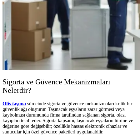
Sigorta ve Güvence Mekanizmaları
Nelerdir?
Ofis taşıma
sürecinde sigorta ve güvence mekanizmaları kritik bir
güvenlik ağı oluşturur. Taşınacak eşyaların zarar görmesi veya
kaybolması durumunda firma tarafından sağlanan sigorta, olası
kayıpları telafi eder. Sigorta kapsamı, taşınacak eşyaların türüne ve
değerine göre değişebilir; özellikle hassas elektronik cihazlar ve
sunucular için özel güvence paketleri uygulanabilir.