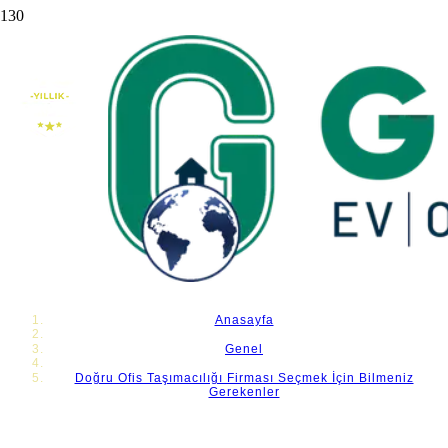
Doğru Ofis Taşımacılığı Firması Seçmek İçin
Bilmeniz Gerekenler
Anasayfa
Genel
Doğru Ofis Taşımacılığı Firması Seçmek İçin Bilmeniz
Gerekenler