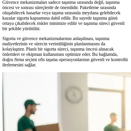
Güvence mekanizmaları sadece taşınma sırasında değil, taşınma
öncesi ve sonrası süreçlerde de önemlidir. Paketleme sırasında
oluşabilecek hasarlar veya taşıma sırasında meydana gelebilecek
kazalar sigorta kapsamına dahil edilir. Bu sayede taşınma günü
ortaya çıkabilecek riskler minimize edilir ve taşınma süreci güvenli
bir şekilde yürütülür.
Sigorta ve güvence mekanizmalarının anlaşılması, taşınma
maliyetlerinin ve sürecin verimliliğinin planlanmasını da
kolaylaştırır. Planlı bir sigorta süreci, taşınma öncesi alınacak
önlemleri ve ekipman kullanımını optimize eder. Bu bağlamda,
doğru firma seçimi ofis taşıma operasyonlarının güvenli ve kontrollü
ilerlemesini sağlar.