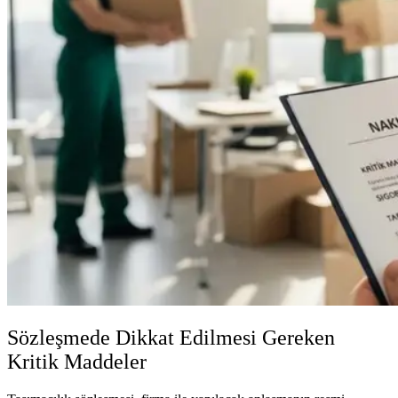
Sözleşmede Dikkat Edilmesi Gereken
Kritik Maddeler