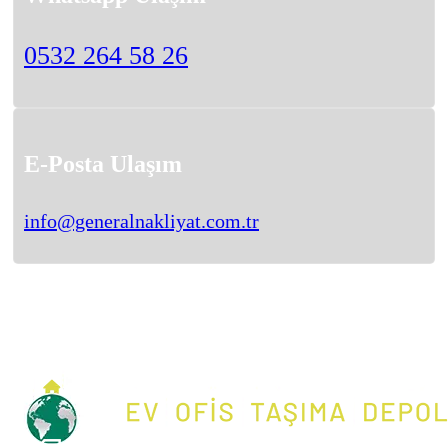
0532 264 58 26
E-Posta Ulaşım
info@generalnakliyat.com.tr