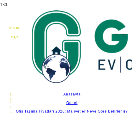
Ofis Taşıma Fiyatları 2026: Maliyetler Neye
Göre Belirlenir?
Anasayfa
Genel
Ofis Taşıma Fiyatları 2026: Maliyetler Neye Göre Belirlenir?