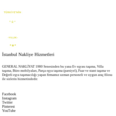
İstanbul Nakliye Hizmetleri
GENERAL NAKLİYAT 1980 Senesinden bu yana Ev eşyası taşıma, Villa
taşıma, Büro mobilyaları, Parça eşya taşıma (parsiyel), Fuar ve stant taşıma ve
Değerli eşya taşımacılığı yapan firmamız uzman personeli ve uygun araç filosu
ile sizlerin hizmetindedir.
Facebook
Instagram
Twitter
Pinterest
YouTube