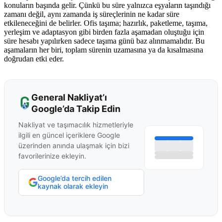
konuların başında gelir. Çünkü bu süre yalnızca eşyaların taşındığı
zamanı değil, aynı zamanda iş süreçlerinin ne kadar süre
etkileneceğini de belirler. Ofis taşıma; hazırlık, paketleme, taşıma,
yerleşim ve adaptasyon gibi birden fazla aşamadan oluştuğu için
süre hesabı yapılırken sadece taşıma günü baz alınmamalıdır. Bu
aşamaların her biri, toplam sürenin uzamasına ya da kısalmasına
doğrudan etki eder.
General Nakliyat’ı
Google’da Takip Edin
Nakliyat ve taşımacılık hizmetleriyle
ilgili en güncel içeriklere Google
üzerinden anında ulaşmak için bizi
favorilerinize ekleyin.
Google’da tercih edilen
kaynak olarak ekleyin