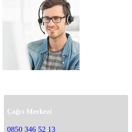
Çağrı Merkezi
0850 346 52 13