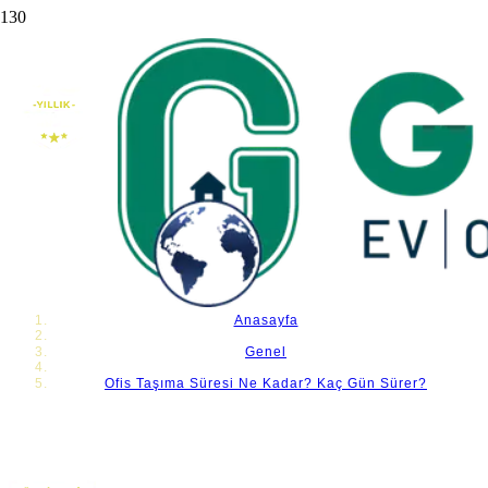
Ofis Taşıma Süresi Ne Kadar? Kaç Gün Sürer?
Anasayfa
Genel
Ofis Taşıma Süresi Ne Kadar? Kaç Gün Sürer?