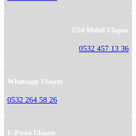
7/24 Mobil Ulaşım
0532 457 13 36
Whatsapp Ulaşım
0532 264 58 26
E-Posta Ulaşım