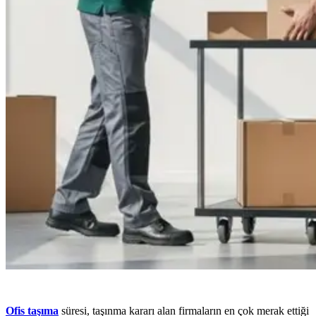
Ofis taşıma
süresi, taşınma kararı alan firmaların en çok merak ettiği