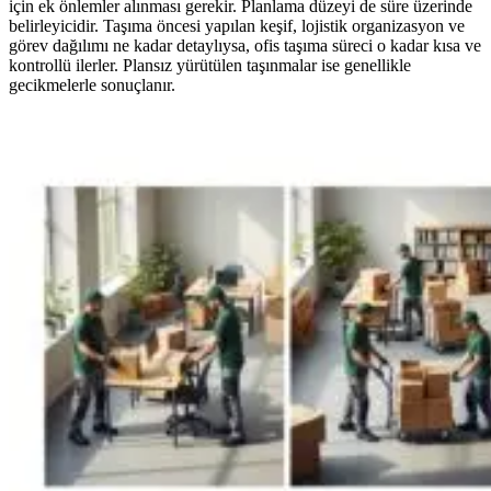
için ek önlemler alınması gerekir. Planlama düzeyi de süre üzerinde
belirleyicidir. Taşıma öncesi yapılan keşif, lojistik organizasyon ve
görev dağılımı ne kadar detaylıysa, ofis taşıma süreci o kadar kısa ve
kontrollü ilerler. Plansız yürütülen taşınmalar ise genellikle
gecikmelerle sonuçlanır.