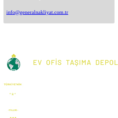
info@generalnakliyat.com.tr