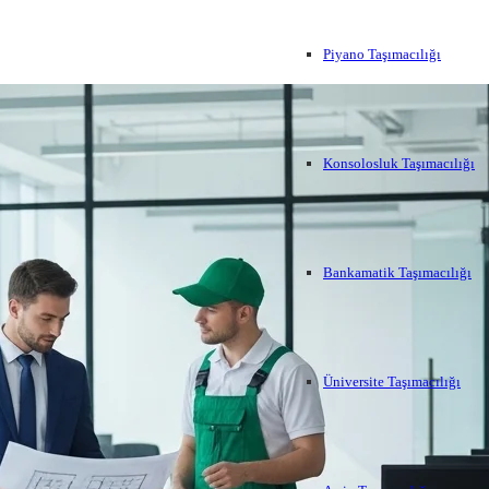
Piyano Taşımacılığı
Konsolosluk Taşımacılığı
Bankamatik Taşımacılığı
Üniversite Taşımacılığı