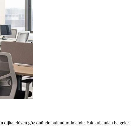
hem dijital düzen göz önünde bulundurulmalıdır. Sık kullanılan belgeler