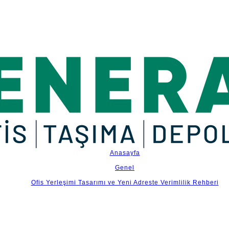
ilik Rehberi
Anasayfa
Genel
Ofis Yerleşimi Tasarımı ve Yeni Adreste Verimlilik Rehberi