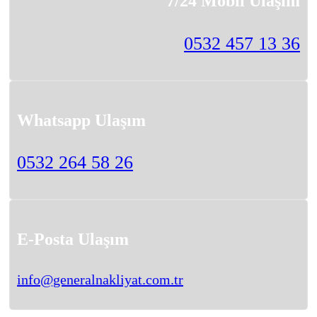
7/24 Mobil Ulaşım
0532 457 13 36
Whatsapp Ulaşım
0532 264 58 26
E-Posta Ulaşım
info@generalnakliyat.com.tr